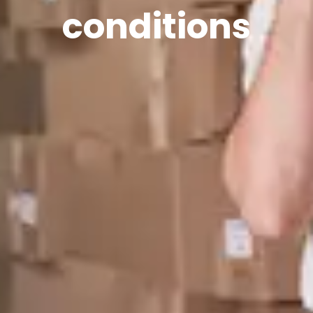
conditions